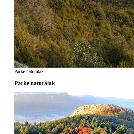
Parke naturalak
Parke naturalak