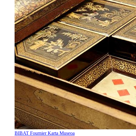
BIBAT Fournier Karta Museoa