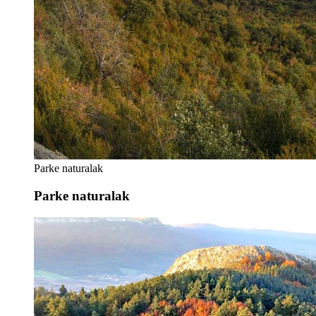
Parke naturalak
Parke naturalak