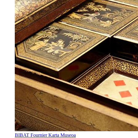
BIBAT Fournier Karta Museoa