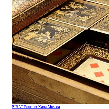
BIBAT Fournier Karta Museoa