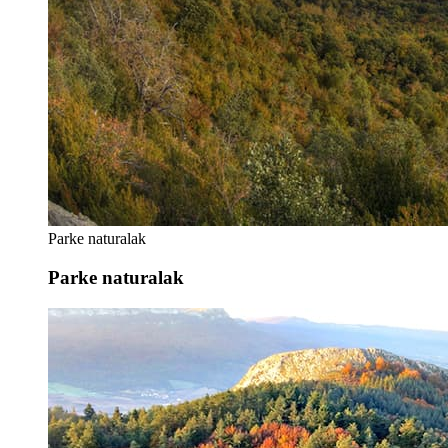
Parke naturalak
Parke naturalak