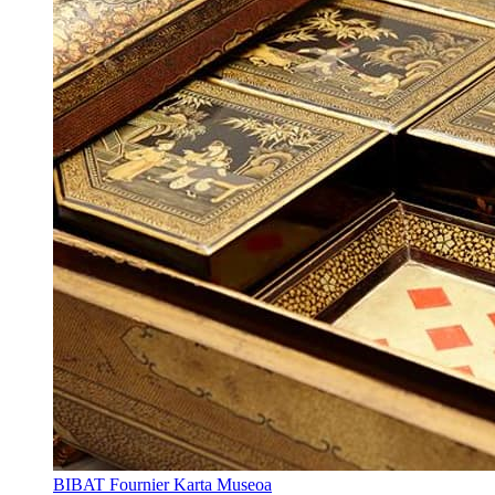
BIBAT Fournier Karta Museoa