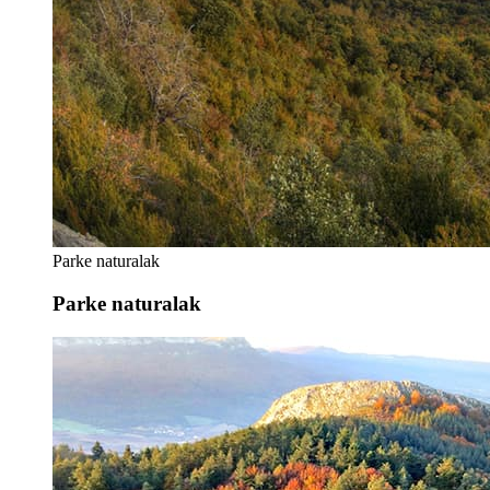
Parke naturalak
Parke naturalak