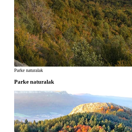
Parke naturalak
Parke naturalak