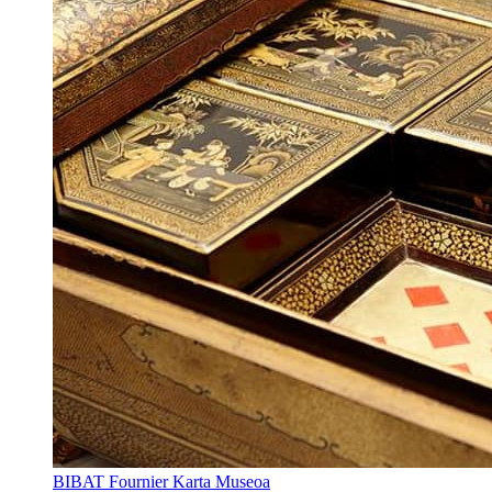
BIBAT Fournier Karta Museoa