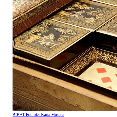
BIBAT Fournier Karta Museoa