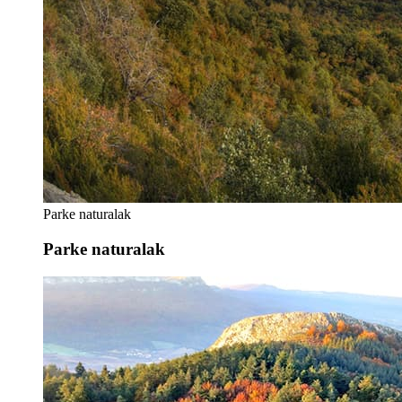
Parke naturalak
Parke naturalak