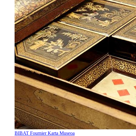
BIBAT Fournier Karta Museoa