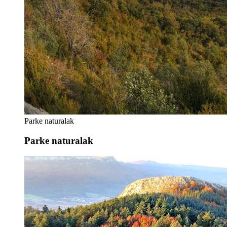
Parke naturalak
Parke naturalak