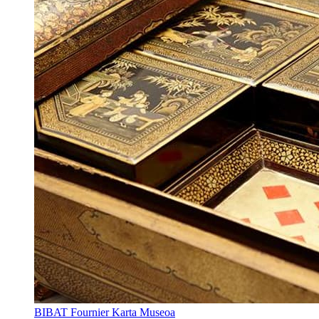
BIBAT Fournier Karta Museoa