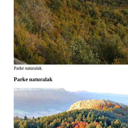
Parke naturalak
Parke naturalak