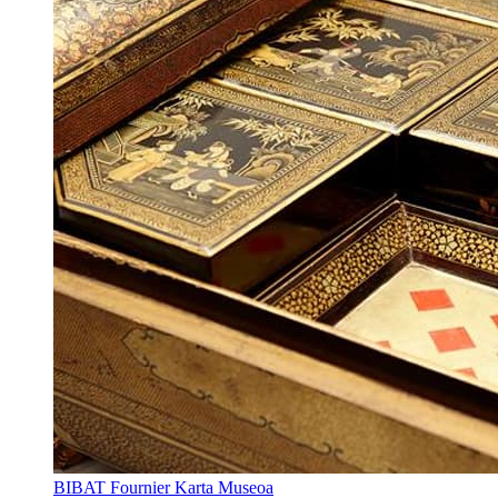
BIBAT Fournier Karta Museoa