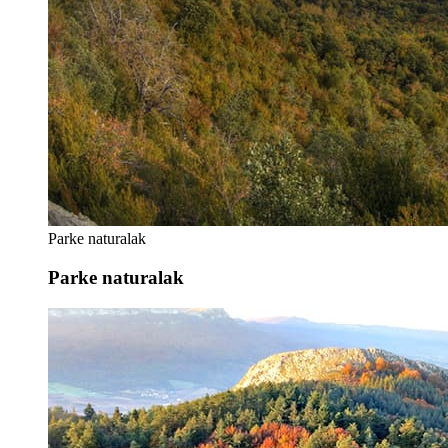
Parke naturalak
Parke naturalak