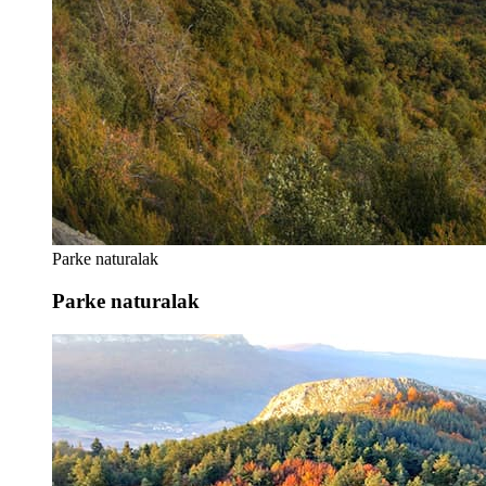
Parke naturalak
Parke naturalak