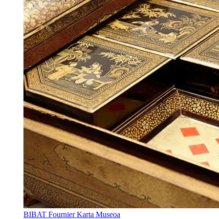
BIBAT Fournier Karta Museoa