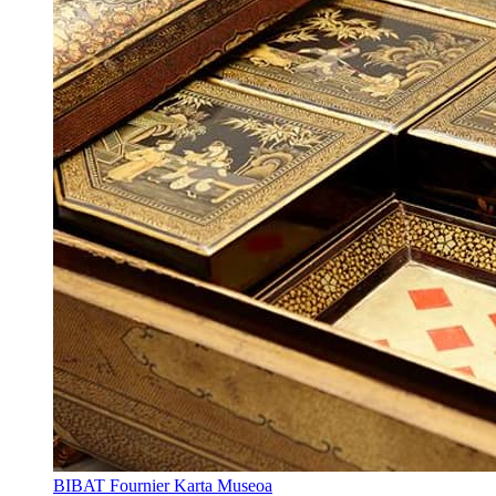
BIBAT Fournier Karta Museoa