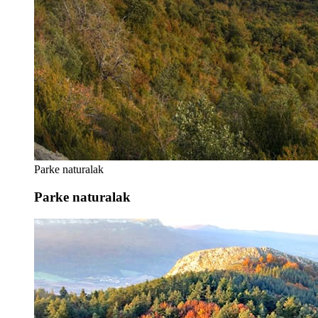
Parke naturalak
Parke naturalak