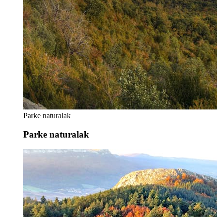
Parke naturalak
Parke naturalak