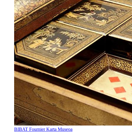
BIBAT Fournier Karta Museoa