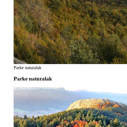
Parke naturalak
Parke naturalak