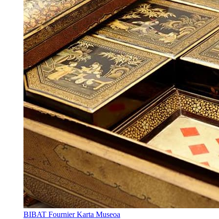
BIBAT Fournier Karta Museoa