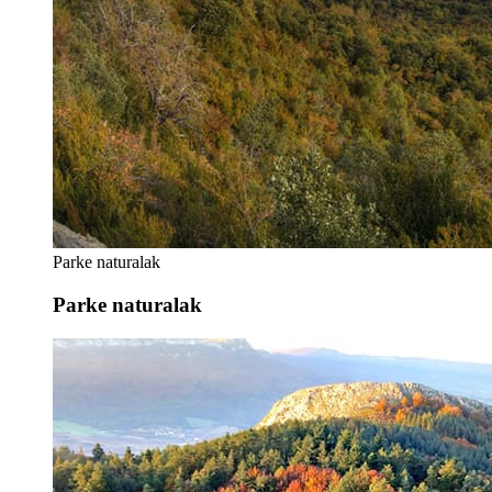
Parke naturalak
Parke naturalak