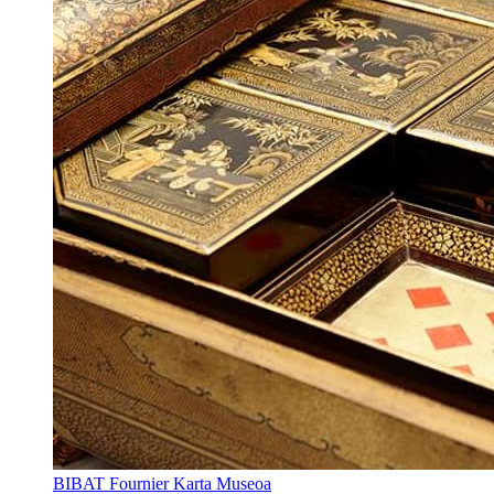
BIBAT Fournier Karta Museoa