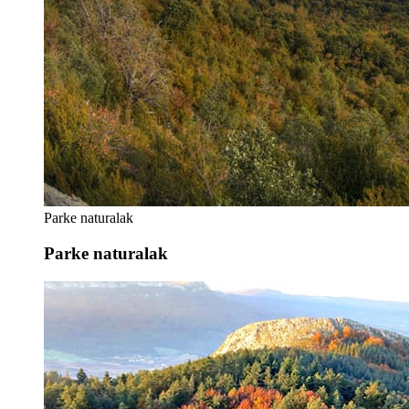
Parke naturalak
Parke naturalak