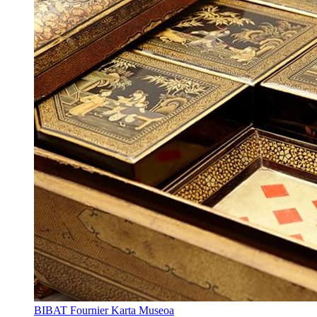
BIBAT Fournier Karta Museoa