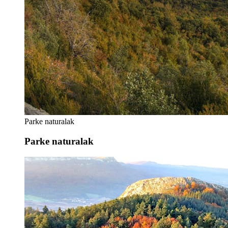
Parke naturalak
Parke naturalak