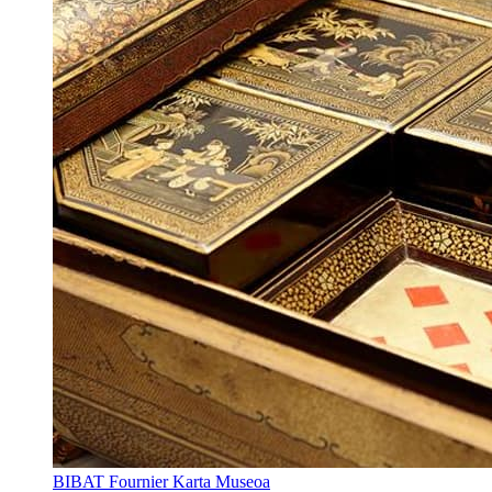
BIBAT Fournier Karta Museoa