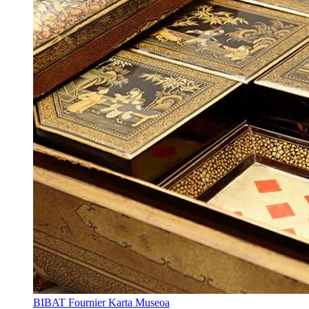
BIBAT Fournier Karta Museoa