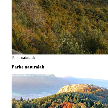
Parke naturalak
Parke naturalak