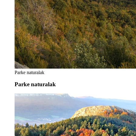
Parke naturalak
Parke naturalak