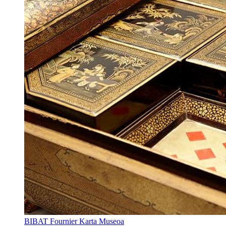
BIBAT Fournier Karta Museoa