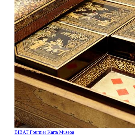
BIBAT Fournier Karta Museoa