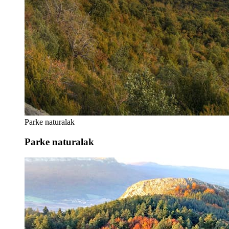
Parke naturalak
Parke naturalak