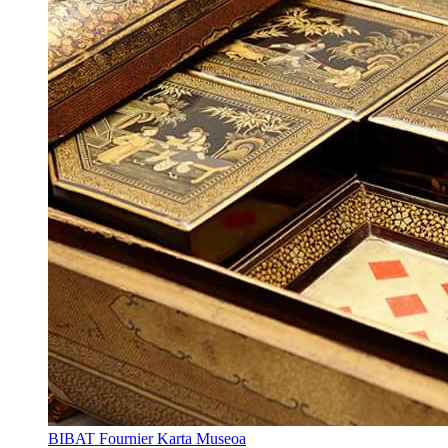
BIBAT Fournier Karta Museoa