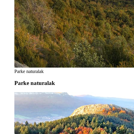
Parke naturalak
Parke naturalak