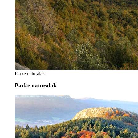
Parke naturalak
Parke naturalak