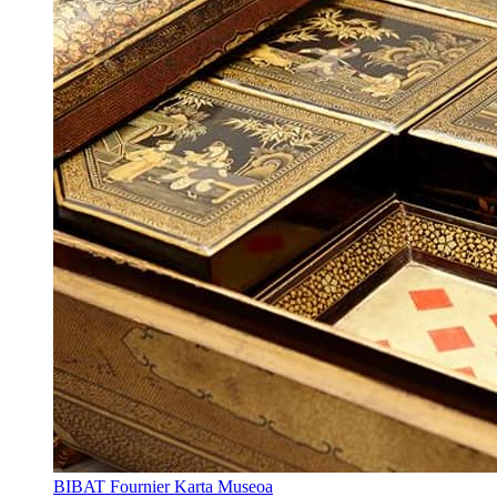
BIBAT Fournier Karta Museoa