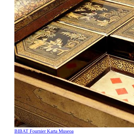
BIBAT Fournier Karta Museoa