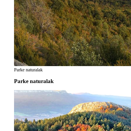
Parke naturalak
Parke naturalak