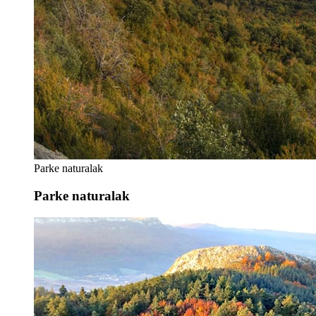
Parke naturalak
Parke naturalak