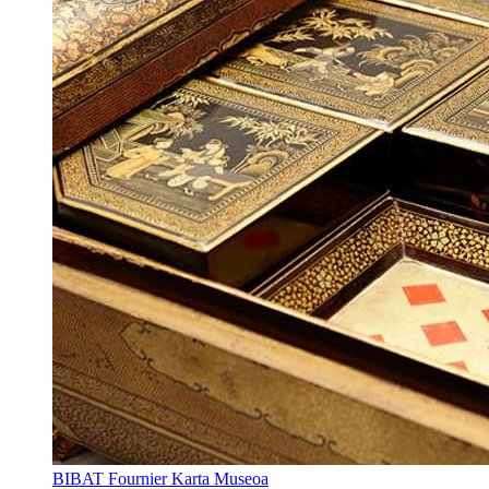
BIBAT Fournier Karta Museoa