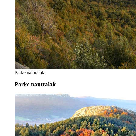
Parke naturalak
Parke naturalak