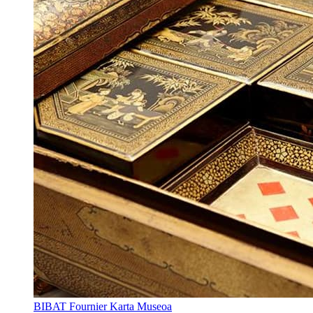
BIBAT Fournier Karta Museoa