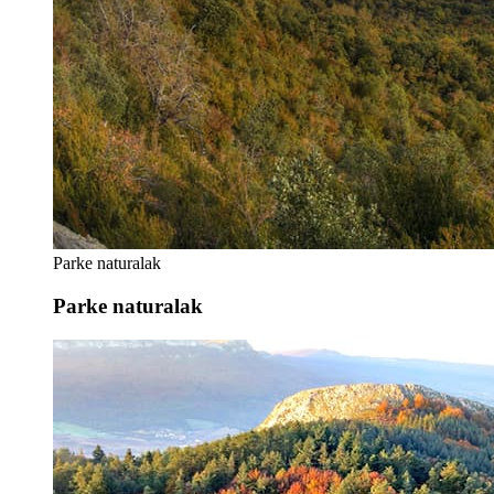
Parke naturalak
Parke naturalak