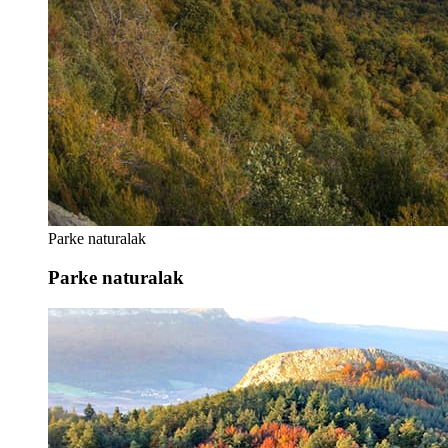
Parke naturalak
Parke naturalak