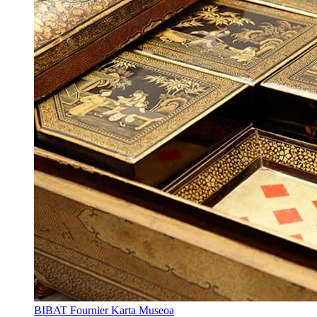
BIBAT Fournier Karta Museoa