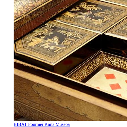
BIBAT Fournier Karta Museoa