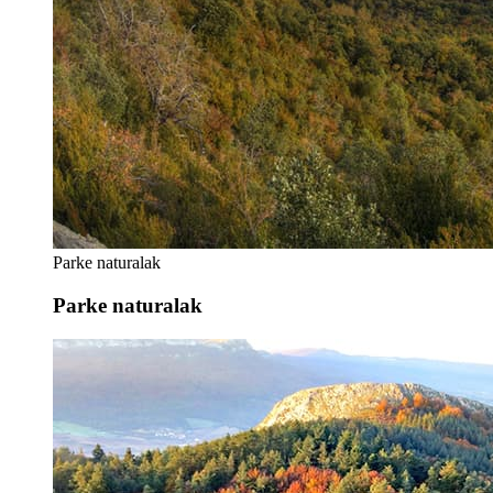
Parke naturalak
Parke naturalak