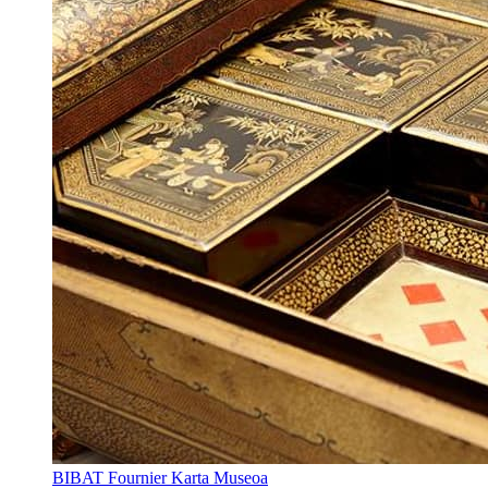
BIBAT Fournier Karta Museoa