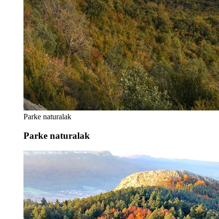
Parke naturalak
Parke naturalak