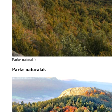
Parke naturalak
Parke naturalak