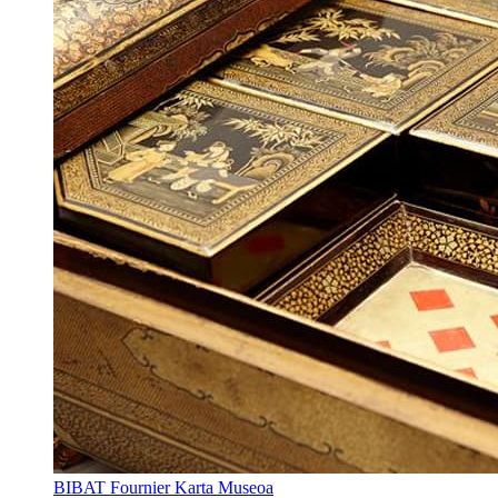
BIBAT Fournier Karta Museoa