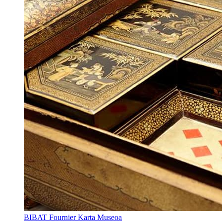
BIBAT Fournier Karta Museoa