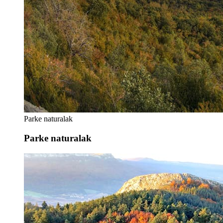
Parke naturalak
Parke naturalak